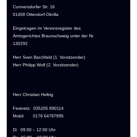
Cunnersdorfer Str. 16
01458 Ottendorf-Okrilla
Eingetragen im Vereinsregister des
Amtsgerichtes Braunschweig unter der Nr.
130292
Herr Sven Barchfeld (1. Vorsitzender)
Herr Philipp Wolf (2. Vorsitzender)
Herr Christian Helbig
Festnetz:
035205 890114
Mobil:
0176 64787895
Di
09:00 – 12:00 Uhr