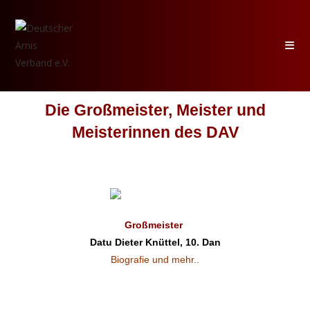
Die Großmeister, Meister und
Meisterinnen des DAV
Großmeister
Datu Dieter Knüttel, 10. Dan
Biografie und mehr..