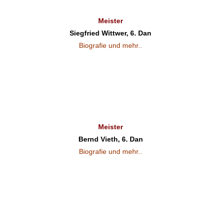
Meister
Siegfried Wittwer, 6. Dan
Biografie und mehr..
Meister
Bernd Vieth, 6. Dan
Biografie und mehr..