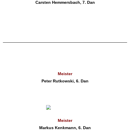
Carsten Hemmersbach, 7. Dan
Meister
Peter Rutkowski, 6. Dan
Meister
Markus Kenkmann, 6. Dan