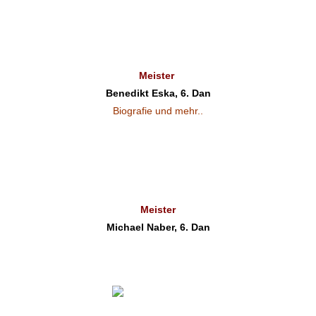
Meister
Benedikt Eska, 6. Dan
Biografie und mehr..
Meister
Michael Naber, 6. Dan