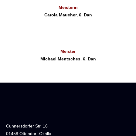
Meisterin
Carola Maucher, 6. Dan
Meister
Michael Mentsches, 6. Dan
Cunnersdorfer Str. 16
01458 Ottendorf-Okrilla