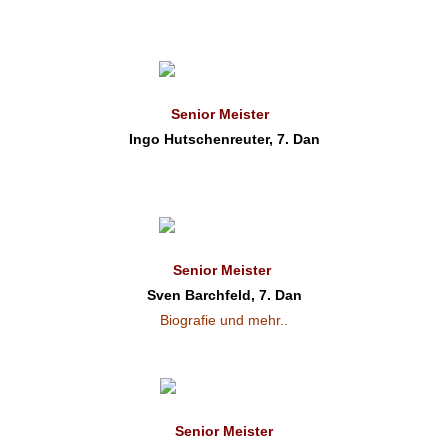
Senior Meister
Ingo Hutschenreuter, 7. Dan
Senior Meister
Sven Barchfeld, 7. Dan
Biografie und mehr..
Senior Meister