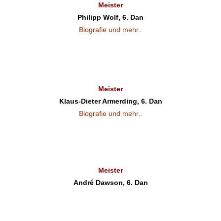
Meister
Philipp Wolf, 6. Dan
Biografie und mehr..
Meister
Klaus-Dieter Armerding, 6. Dan
Biografie und mehr..
Meister
André Dawson, 6. Dan