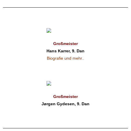
Großmeister
Hans Karrer, 9. Dan
Biografie und mehr..
Großmeister
Jørgen Gydesen, 9. Dan