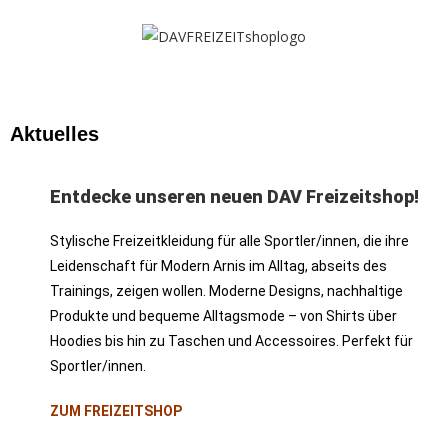
Aktuelles
Entdecke unseren neuen DAV Freizeitshop!
Stylische Freizeitkleidung für alle Sportler/innen, die ihre
Leidenschaft für Modern Arnis im Alltag, abseits des
Trainings, zeigen wollen. Moderne Designs, nachhaltige
Produkte und bequeme Alltagsmode – von Shirts über
Hoodies bis hin zu Taschen und Accessoires. Perfekt für
Sportler/innen.
ZUM FREIZEITSHOP