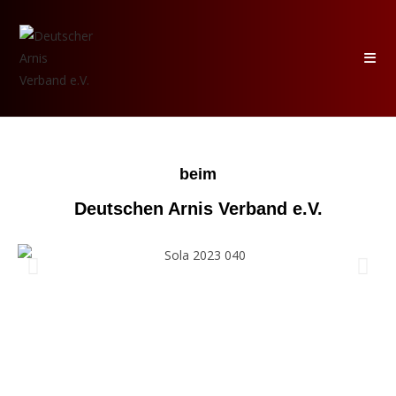
beim
Deutschen Arnis Verband e.V.