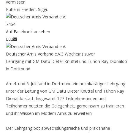
vermissen.
Ruhe in Frieden, Siggi.
74
5
4
Auf Facebook ansehen
Deutscher Arnis Verband e.V.
3 Woche(n) zuvor
Lehrgang mit GM Datu Dieter Knüttel und Tuhon Ray Dionaldo
in Dortmund
Am 4. und 5. Juli fand in Dortmund ein hochkarätiger Lehrgang
unter der Leitung von GM Datu Dieter Knüttel und Tuhon Ray
Dionaldo statt. Insgesamt 127 Teilnehmerinnen und
Teilnehmer nutzten die Gelegenheit, gemeinsam zu trainieren
und ihr Wissen im Modern Arnis zu erweitern.
Der Lehrgang bot abwechslungsreiche und praxisnahe