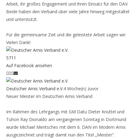
Arbeit, ihr großes Engagement und ihren Einsatz für den DAV.
Beide haben den Verband über viele Jahre hinweg mitgestaltet
und unterstützt.
Für die gemeinsame Zeit und die geleistete Arbeit sagen wir:
Vielen Dank!
57
11
Auf Facebook ansehen
Deutscher Arnis Verband e.V.
4 Woche(n) zuvor
Neuer Meister im Deutschen Arnis Verband
Im Rahmen des Lehrgangs mit GM Datu Dieter Knüttel und
Tuhon Ray Dionaldo am vergangenen Sonntag in Dortmund
wurde Michael Mentsches mit dem 6. DAN im Modern Arnis
ausgezeichnet und trägt damit nun den Titel „Meister“.