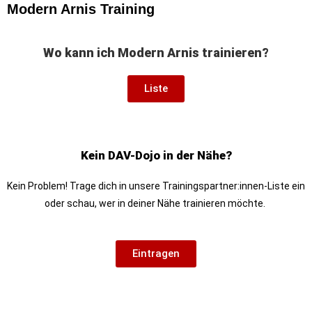
Modern Arnis Training
Wo kann ich Modern Arnis trainieren?
Liste
Kein DAV-Dojo in der Nähe?
Kein Problem! Trage dich in unsere Trainingspartner:innen-Liste ein
oder schau, wer in deiner Nähe trainieren möchte.
Eintragen