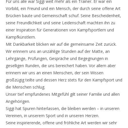
Für uns alle war Siggi weit mehr als ein Trainer. Er war ein
Vorbild, ein Freund und ein Mensch, der durch seine offene Art
Brücken baute und Gemeinschaft schuf. Seine Bescheidenheit,
seine Freundlichkeit und seine Leidenschaft machten ihn zu
einer Inspiration für Generationen von Kampfsportlern und
Kampfkünstlern.
Mit Dankbarkeit blicken wir auf die gemeinsame Zeit zurück.
Wir erinnern uns an unzählige Stunden auf der Matte, an
Lehrgänge, Prüfungen, Gespräche und Begegnungen in
geselligen Runden, die uns bereichert haben. Vor allem aber
erinnern wir uns an einen Menschen, der sein Wissen
großzügig teilte und dessen Herz stets für den Kampfsport und
die Menschen schlug.
Unser tief empfundenes Mitgefühl gilt seiner Familie und allen
Angehörigen.
Siggi hat Spuren hinterlassen, die bleiben werden – in unseren
Vereinen, in unserem Sport und in unseren Herzen.
Seine inspirierende, offene und fröhliche Art werden wir sehr