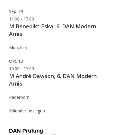
Sep.
19
11:00
-
17:00
M Benedikt Eska, 6. DAN Modern
Arnis
München
Okt.
10
10:00
-
17:00
M André Dawson, 6. DAN Modern
Arnis
Paderborn
Kalender anzeigen
DAN Prüfung