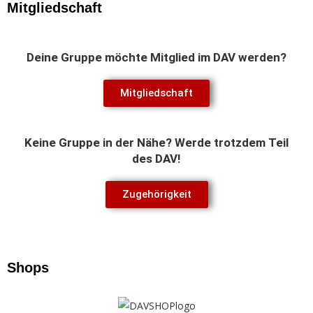
Mitgliedschaft
Deine Gruppe möchte Mitglied im DAV werden?
Mitgliedschaft
Keine Gruppe in der Nähe? Werde trotzdem Teil
des DAV!
Zugehörigkeit
Shops