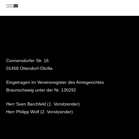
Cunnersdorfer Str. 16
01458 Ottendorf-Okrilla
Eingetragen im Vereinsregister des Amtsgerichtes
Braunschweig unter der Nr. 130292
Herr Sven Barchfeld (1. Vorsitzender)
Herr Philipp Wolf (2. Vorsitzender)