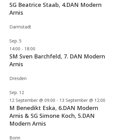
SG Beatrice Staab, 4.DAN Modern
Arnis
Darmstadt
Sep.
5
14:00
-
18:00
SM Sven Barchfeld, 7. DAN Modern
Arnis
Dresden
Sep.
12
12 September @ 09:00
-
13 September @ 12:00
M Benedikt Eska, 6.DAN Modern
Arnis & SG Simone Koch, 5.DAN
Modern Arnis
Bonn