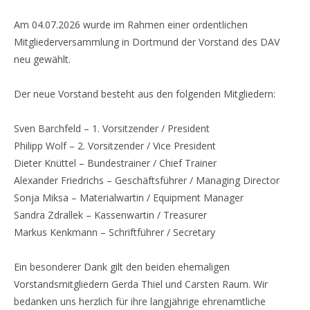
Am 04.07.2026 wurde im Rahmen einer ordentlichen
Mitgliederversammlung in Dortmund der Vorstand des DAV
neu gewählt.
Der neue Vorstand besteht aus den folgenden Mitgliedern:
Sven Barchfeld – 1. Vorsitzender / President
Philipp Wolf – 2. Vorsitzender / Vice President
Dieter Knüttel – Bundestrainer / Chief Trainer
Alexander Friedrichs – Geschäftsführer / Managing Director
Sonja Miksa – Materialwartin / Equipment Manager
Sandra Zdrallek – Kassenwartin / Treasurer
Markus Kenkmann – Schriftführer / Secretary
Ein besonderer Dank gilt den beiden ehemaligen
Vorstandsmitgliedern Gerda Thiel und Carsten Raum. Wir
bedanken uns herzlich für ihre langjährige ehrenamtliche