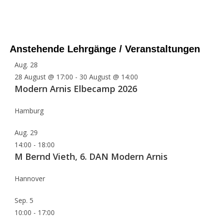
Anstehende Lehrgänge / Veranstaltungen
Aug.
28
28 August @ 17:00
-
30 August @ 14:00
Modern Arnis Elbecamp 2026
Hamburg
Aug.
29
14:00
-
18:00
M Bernd Vieth, 6. DAN Modern Arnis
Hannover
Sep.
5
10:00
-
17:00