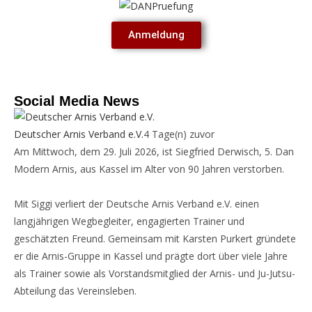
Anmeldung
Social Media News
Deutscher Arnis Verband e.V.
4 Tage(n) zuvor
Am Mittwoch, dem 29. Juli 2026, ist Siegfried Derwisch, 5. Dan
Modern Arnis, aus Kassel im Alter von 90 Jahren verstorben.
Mit Siggi verliert der Deutsche Arnis Verband e.V. einen
langjährigen Wegbegleiter, engagierten Trainer und
geschätzten Freund. Gemeinsam mit Karsten Purkert gründete
er die Arnis-Gruppe in Kassel und prägte dort über viele Jahre
als Trainer sowie als Vorstandsmitglied der Arnis- und Ju-Jutsu-
Abteilung das Vereinsleben.