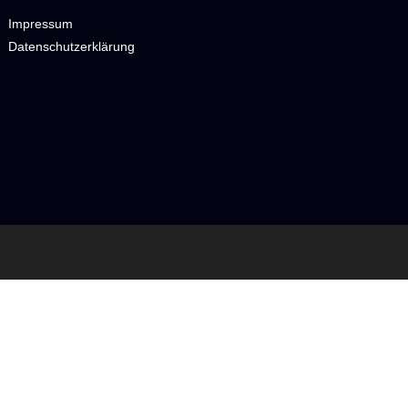
Impressum
Datenschutzerklärung