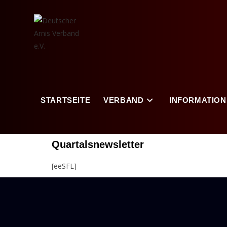
STARTSEITE
VERBAND
INFORMATION
Quartalsnewsletter
[eeSFL]