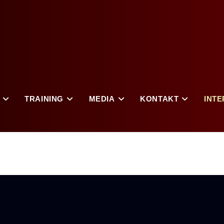
TRAINING
MEDIA
KONTAKT
INTE