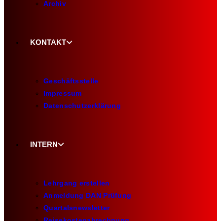
Archiv
KONTAKT
Geschäftsstelle
Impressum
Datenschutzerklärung
INTERN
Lehrgang erstellen
Anmeldung DAN Prüfung
Quartalsnewsletter
Reisekostenabrechnung