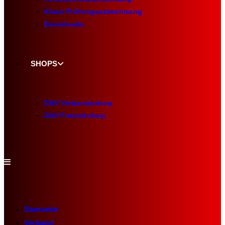
Klase Prüfungsabrechnung
Downloads
SHOPS
DAV Verbandsshop
DAV Freizeitshop
Startseite
Verband