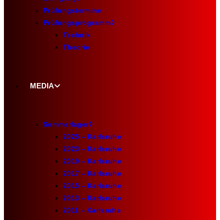
Prüfungstermine
Prüfungsprogramm
Technik
Theorie
MEDIA
Sommerlager
2025 – Karlsruhe
2023 – Karlsruhe
2019 – Karlsruhe
2017 – Karlsruhe
2015 – Karlsruhe
2013 – Karlsruhe
2011 – Karlsruhe