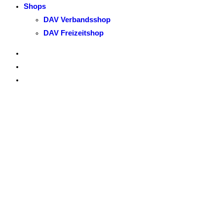
Shops
DAV Verbandsshop
DAV Freizeitshop