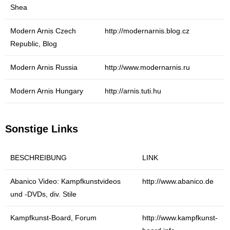
Shea
Modern Arnis Czech
http://modernarnis.blog.cz
Republic, Blog
Modern Arnis Russia
http://www.modernarnis.ru
Modern Arnis Hungary
http://arnis.tuti.hu
Sonstige Links
BESCHREIBUNG
LINK
Abanico Video: Kampfkunstvideos
http://www.abanico.de
und -DVDs, div. Stile
Kampfkunst-Board, Forum
http://www.kampfkunst-