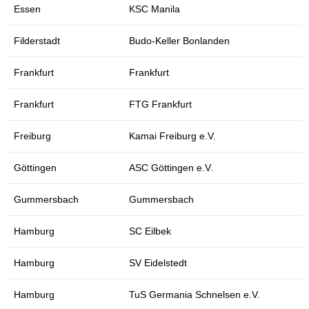
Essen
KSC Manila
Filderstadt
Budo-Keller Bonlanden
Frankfurt
Frankfurt
Frankfurt
FTG Frankfurt
Freiburg
Kamai Freiburg e.V.
Göttingen
ASC Göttingen e.V.
Gummersbach
Gummersbach
Hamburg
SC Eilbek
Hamburg
SV Eidelstedt
Hamburg
TuS Germania Schnelsen e.V.