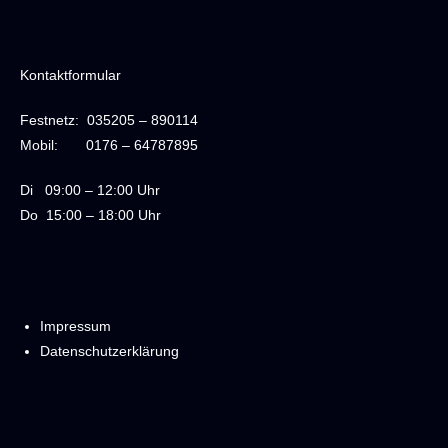
Kontaktformular
Festnetz:
035205 – 890114
Mobil:
0176 – 64787895
Di
09:00 – 12:00 Uhr
Do
15:00 – 18:00 Uhr
Impressum
Datenschutzerklärung