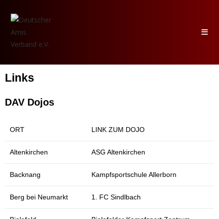
Links
DAV Dojos
ORT
LINK ZUM DOJO
Altenkirchen
ASG Altenkirchen
Backnang
Kampfsportschule Allerborn
Berg bei Neumarkt
1. FC Sindlbach