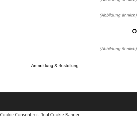
(Abbildung ähnlich)
O
(Abbildung ähnlich)
Anmeldung & Bestellung
Cookie Consent mit Real Cookie Banner