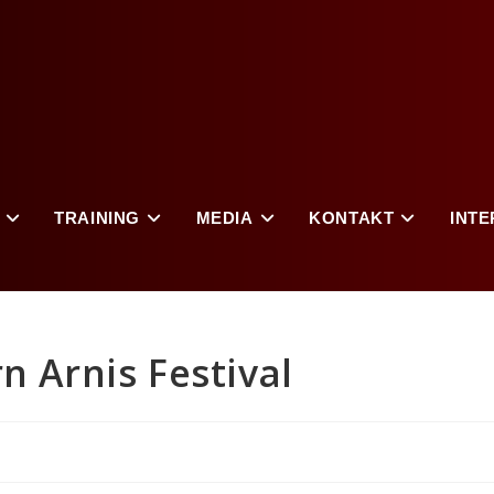
TRAINING
MEDIA
KONTAKT
INTE
 Arnis Festival