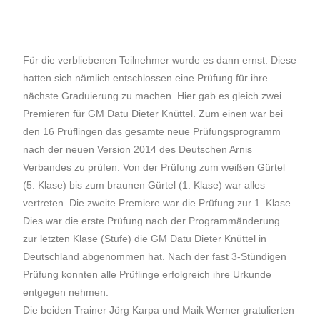
Für die verbliebenen Teilnehmer wurde es dann ernst. Diese
hatten sich nämlich entschlossen eine Prüfung für ihre
nächste Graduierung zu machen. Hier gab es gleich zwei
Premieren für GM Datu Dieter Knüttel. Zum einen war bei
den 16 Prüflingen das gesamte neue Prüfungsprogramm
nach der neuen Version 2014 des Deutschen Arnis
Verbandes zu prüfen. Von der Prüfung zum weißen Gürtel
(5. Klase) bis zum braunen Gürtel (1. Klase) war alles
vertreten. Die zweite Premiere war die Prüfung zur 1. Klase.
Dies war die erste Prüfung nach der Programmänderung
zur letzten Klase (Stufe) die GM Datu Dieter Knüttel in
Deutschland abgenommen hat. Nach der fast 3-Stündigen
Prüfung konnten alle Prüflinge erfolgreich ihre Urkunde
entgegen nehmen.
Die beiden Trainer Jörg Karpa und Maik Werner gratulierten