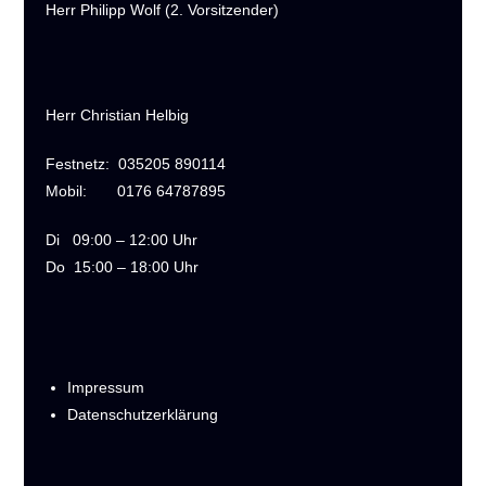
Herr Philipp Wolf (2. Vorsitzender)
Herr Christian Helbig
Festnetz:
035205 890114
Mobil:
0176 64787895
Di
09:00 – 12:00 Uhr
Do
15:00 – 18:00 Uhr
Impressum
Datenschutzerklärung