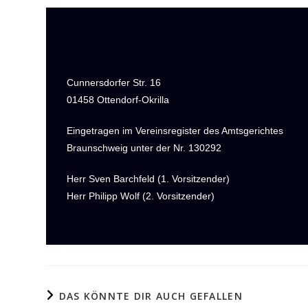
Cunnersdorfer Str. 16
01458 Ottendorf-Okrilla
Eingetragen im Vereinsregister des Amtsgerichtes
Braunschweig unter der Nr. 130292
Herr Sven Barchfeld (1. Vorsitzender)
Herr Philipp Wolf (2. Vorsitzender)
DAS KÖNNTE DIR AUCH GEFALLEN