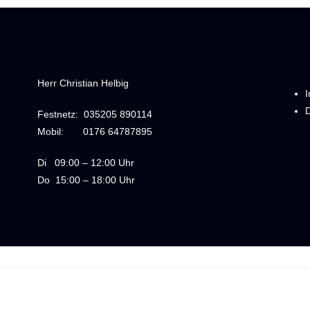
Herr Christian Helbig
Festnetz:
035205 890114
Mobil:
0176 64787895
Di
09:00 – 12:00 Uhr
Do
15:00 – 18:00 Uhr