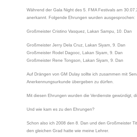
Während der Gala Night des 5. FMA Festivals am 30.07.
anerkannt. Folgende Ehrungen wurden ausgesprochen:
Großmeister Cristino Vasquez, Lakan Sampu, 10. Dan
Großmeister Jerry Dela Cruz, Lakan Siyam, 9. Dan
Großmeister Rodel Dagooc, Lakan Siyam, 9. Dan
Großmeister Rene Tongson, Lakan Siyam, 9. Dan
Auf Drängen von GM Dulay sollte ich zusammen mit Senat
Anerkennungsurkunde übergeben zu dürfen.
Mit diesen Ehrungen wurden die Verdienste gewürdigt, di
Und wie kam es zu den Ehrungen?
Schon also ich 2008 den 8. Dan und den Großmeister Tit
den gleichen Grad hatte wie meine Lehrer.