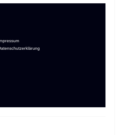
Impressum
Datenschutzerklärung