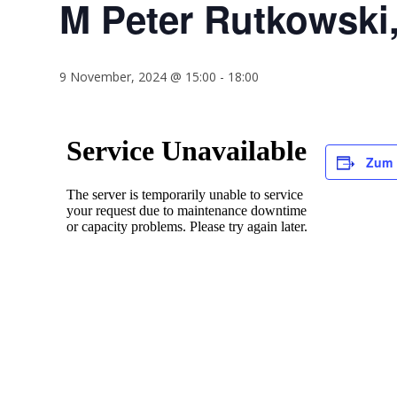
M Peter Rutkowski,
9 November, 2024 @ 15:00
-
18:00
Zum 