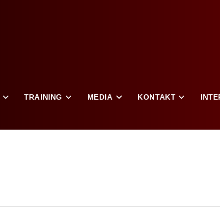
TRAINING
MEDIA
KONTAKT
INTE