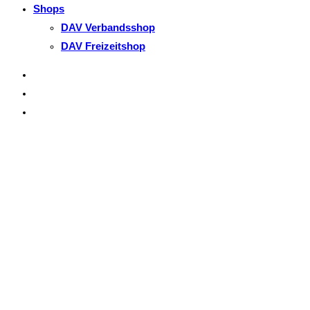
Shops
DAV Verbandsshop
DAV Freizeitshop