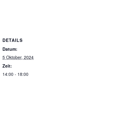
DETAILS
Datum:
5 Oktober, 2024
Zeit:
14:00 - 18:00