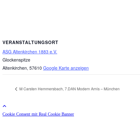
VERANSTALTUNGSORT
ASG Altenkirchen 1883 e.V.
Glockenspitze
Altenkirchen
,
57610
Google Karte anzeigen
M Carsten Hemmersbach, 7.DAN Modern Arnis – München
Cookie Consent mit Real Cookie Banner