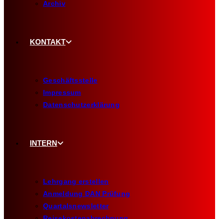
Archiv
KONTAKT
Geschäftsstelle
Impressum
Datenschutzerklärung
INTERN
Lehrgang erstellen
Anmeldung DAN Prüfung
Quartalsnewsletter
Reisekostenabrechnung