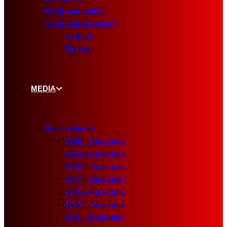
Prüfungstermine
Prüfungsprogramm
Technik
Theorie
MEDIA
Sommerlager
2025 – Karlsruhe
2023 – Karlsruhe
2019 – Karlsruhe
2017 – Karlsruhe
2015 – Karlsruhe
2013 – Karlsruhe
2011 – Karlsruhe