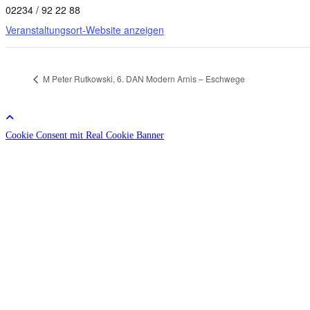
02234 / 92 22 88
Veranstaltungsort-Website anzeigen
M Peter Rutkowski, 6. DAN Modern Arnis – Eschwege
Cookie Consent mit Real Cookie Banner