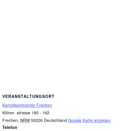
VERANSTALTUNGSORT
Kampfsportcenter Frechen
Kölner -strasse 180 - 182
Frechen
,
NRW
50226
Deutschland
Google Karte anzeigen
Telefon