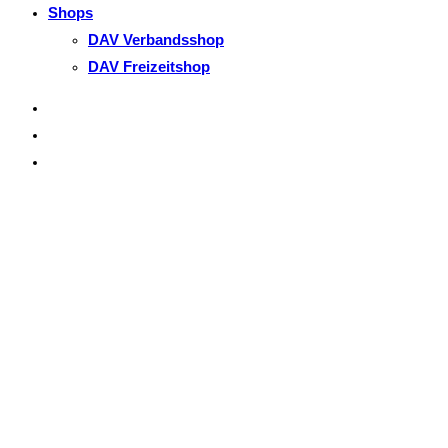
Shops
DAV Verbandsshop
DAV Freizeitshop