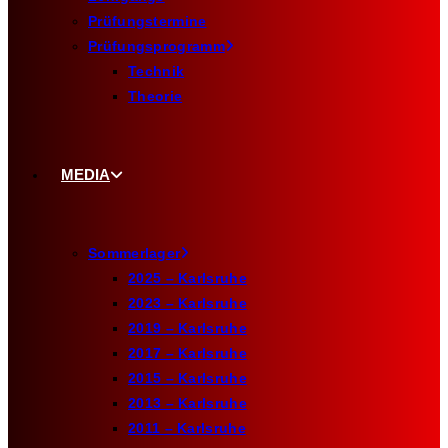
Prüfungstermine
Prüfungsprogramm
Technik
Theorie
MEDIA
Sommerlager
2025 – Karlsruhe
2023 – Karlsruhe
2019 – Karlsruhe
2017 – Karlsruhe
2015 – Karlsruhe
2013 – Karlsruhe
2011 – Karlsruhe