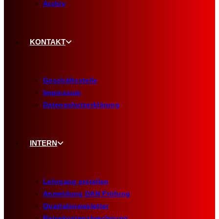
Archiv
KONTAKT
Geschäftsstelle
Impressum
Datenschutzerklärung
INTERN
Lehrgang erstellen
Anmeldung DAN Prüfung
Quartalsnewsletter
Reisekostenabrechnung