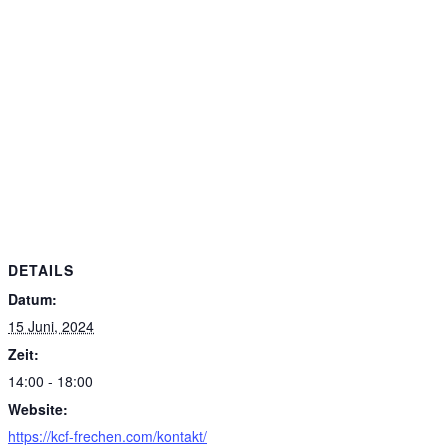
DETAILS
Datum:
15 Juni, 2024
Zeit:
14:00 - 18:00
Website:
https://kcf-frechen.com/kontakt/