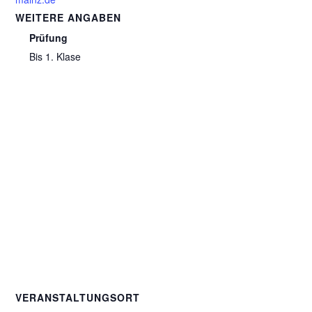
WEITERE ANGABEN
Prüfung
Bis 1. Klase
VERANSTALTUNGSORT