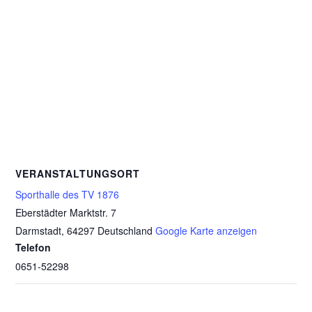
VERANSTALTUNGSORT
Sporthalle des TV 1876
Eberstädter Marktstr. 7
Darmstadt
,
64297
Deutschland
Google Karte anzeigen
Telefon
0651-52298