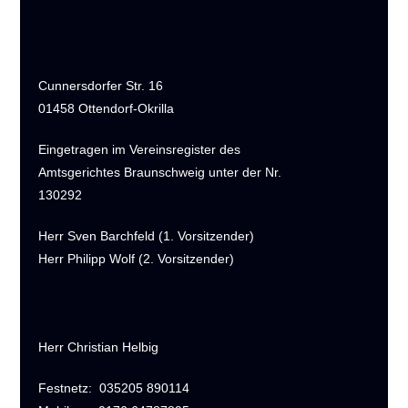
Cunnersdorfer Str. 16
01458 Ottendorf-Okrilla
Eingetragen im Vereinsregister des
Amtsgerichtes Braunschweig unter der Nr.
130292
Herr Sven Barchfeld (1. Vorsitzender)
Herr Philipp Wolf (2. Vorsitzender)
Herr Christian Helbig
Festnetz:
035205 890114