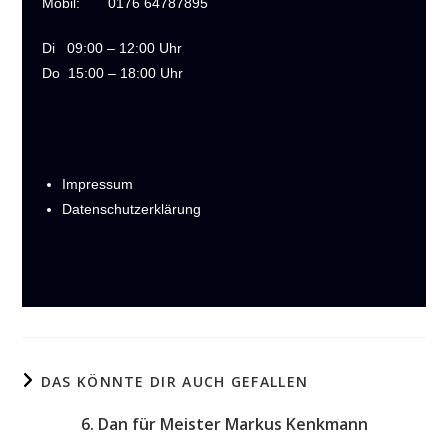
Mobil:
0176 64787895
Di
09:00 – 12:00 Uhr
Do
15:00 – 18:00 Uhr
Impressum
Datenschutzerklärung
DAS KÖNNTE DIR AUCH GEFALLEN
6. Dan für Meister Markus Kenkmann