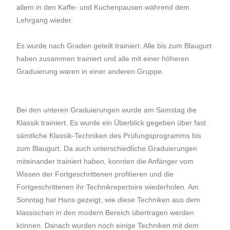
allem in den Kaffe- und Kuchenpausen während dem
Lehrgang wieder.
Es wurde nach Graden geteilt trainiert. Alle bis zum Blaugurt
haben zusammen trainiert und alle mit einer höheren
Graduierung waren in einer anderen Gruppe.
Bei den unteren Graduierungen wurde am Samstag die
Klassik trainiert. Es wurde ein Überblick gegeben über fast
sämtliche Klassik-Techniken des Prüfungsprogramms bis
zum Blaugurt. Da auch unterschiedliche Graduierungen
miteinander trainiert haben, konnten die Anfänger vom
Wissen der Fortgeschrittenen profitieren und die
Fortgeschrittenen ihr Technikrepertoire wiederholen. Am
Sonntag hat Hans gezeigt, wie diese Techniken aus dem
klassischen in den modern Bereich übertragen werden
können. Danach wurden noch einige Techniken mit dem