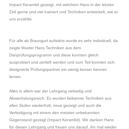
Impact Kerambit gezeigt, mit welchem Hans in der letzten
Zeit gerne und viel trainiert und Techniken entwickelt, wie er
uns erzählte.
Für alle ab Braungurt aufwärts wurde es sehr individuell, da
zeigte Master Hans Techniken aus dem
Danprüfungsprogramm und diese konnten gleich
ausprobiert und vertieft werden und zum Teil konnten sich
designierte Prüfungspartner ein wenig besser kennen
lernen.
Alles in allem war der Lehrgang vielseitig und
Abwechslungsreich. Es wurden bekannte Techniken aus
allen Stufen wiederholt, neue gezeigt und auch die
Verteidigung mit einem den meisten unbekannten
Gegenstand gezeigt (Impact Kerambit). Wir danken Hans
für diesen Lehrgang und freuen uns darauf, ihn mal wieder