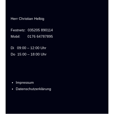
Herr Christian Helbig
Festnetz:
035205 890114
Mobil:
0176 64787895
Di
09:00 – 12:00 Uhr
Do
15:00 – 18:00 Uhr
Impressum
Datenschutzerklärung