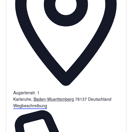
Augartenstr. 1
Karlsruhe
,
Baden-Wuerttemberg
76137
Deutschland
Wegbeschreibung