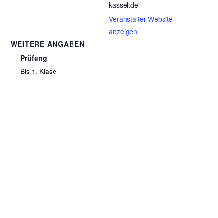
kassel.de
Veranstalter-Website
anzeigen
WEITERE ANGABEN
Prüfung
Bis 1. Klase