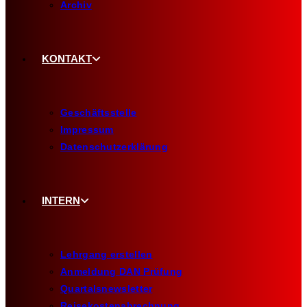
Archiv
KONTAKT
Geschäftsstelle
Impressum
Datenschutzerklärung
INTERN
Lehrgang erstellen
Anmeldung DAN Prüfung
Quartalsnewsletter
Reisekostenabrechnung