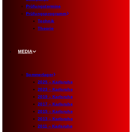
Prüfungstermine
Prüfungsprogramm
Technik
Theorie
MEDIA
Sommerlager
2025 – Karlsruhe
2023 – Karlsruhe
2019 – Karlsruhe
2017 – Karlsruhe
2015 – Karlsruhe
2013 – Karlsruhe
2011 – Karlsruhe