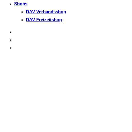
Shops
DAV Verbandsshop
DAV Freizeitshop