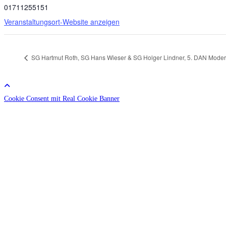
01711255151
Veranstaltungsort-Website anzeigen
SG Hartmut Roth, SG Hans Wieser & SG Holger Lindner, 5. DAN Modern
Cookie Consent mit Real Cookie Banner