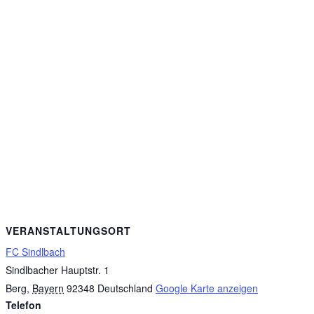
VERANSTALTUNGSORT
FC Sindlbach
Sindlbacher Hauptstr. 1
Berg
,
Bayern
92348
Deutschland
Google Karte anzeigen
Telefon