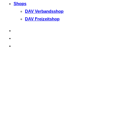
Shops
DAV Verbandsshop
DAV Freizeitshop