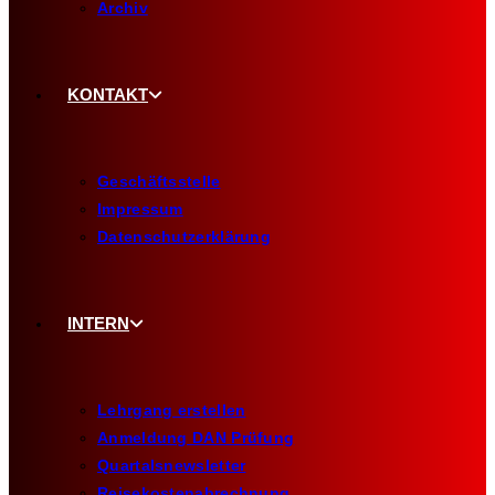
Archiv
KONTAKT
Geschäftsstelle
Impressum
Datenschutzerklärung
INTERN
Lehrgang erstellen
Anmeldung DAN Prüfung
Quartalsnewsletter
Reisekostenabrechnung