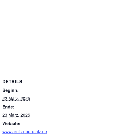
DETAILS
Beginn:
22 März, 2025
Ende:
23 März, 2025
Website:
www.arnis-oberpfalz.de