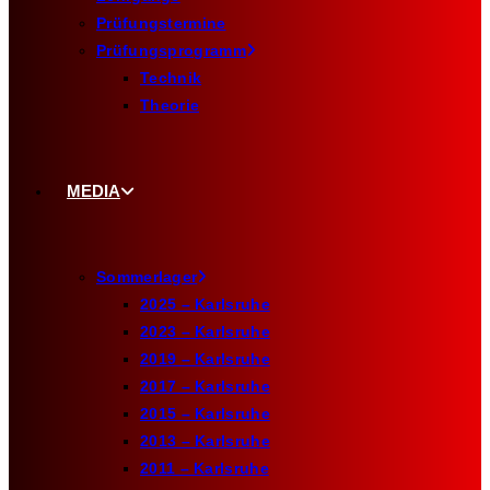
Prüfungstermine
Prüfungsprogramm
Technik
Theorie
MEDIA
Sommerlager
2025 – Karlsruhe
2023 – Karlsruhe
2019 – Karlsruhe
2017 – Karlsruhe
2015 – Karlsruhe
2013 – Karlsruhe
2011 – Karlsruhe