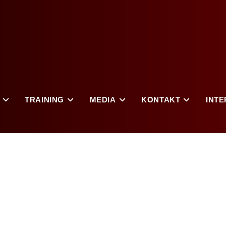
TRAINING
MEDIA
KONTAKT
INTE