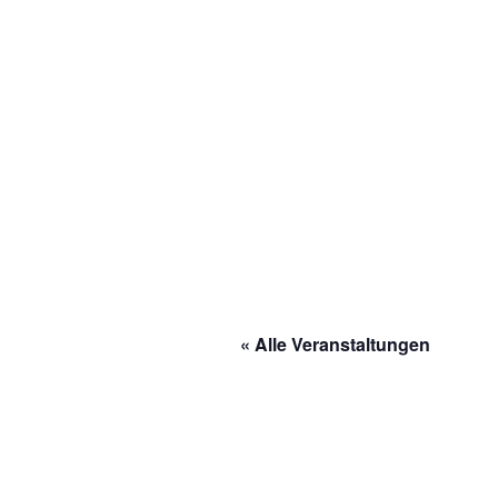
« Alle Veranstaltungen