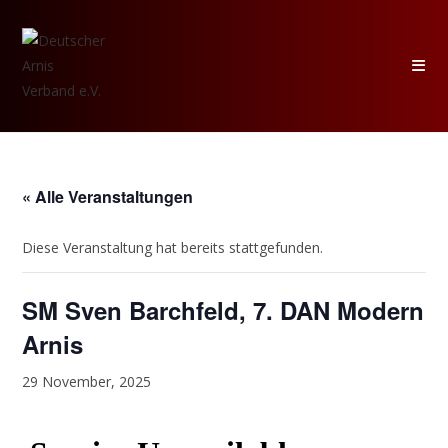
Zum
Inhalt
springen
« Alle Veranstaltungen
Diese Veranstaltung hat bereits stattgefunden.
SM Sven Barchfeld, 7. DAN Modern
Arnis
29 November, 2025