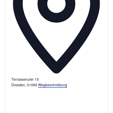
Terrassenufer 15
Dresden
,
01069
Wegbeschreibung