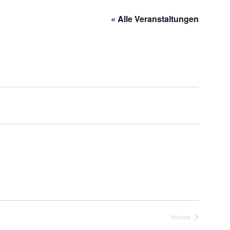
« Alle Veranstaltungen
Nächste
Veranstaltungen