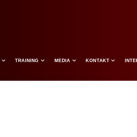
TRAINING
MEDIA
KONTAKT
INTE