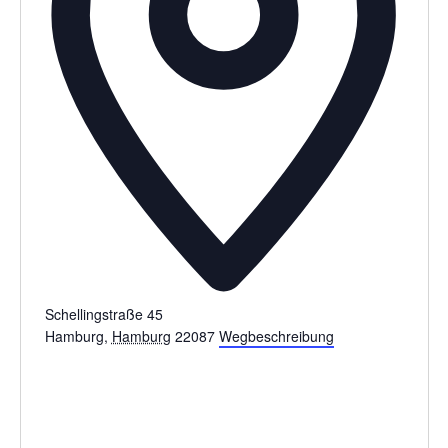
Schellingstraße 45
Hamburg
,
Hamburg
22087
Wegbeschreibung